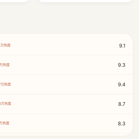
9.1
.6万热度
9.3
.2万热度
9.4
.7万热度
8.7
1.3万热度
8.3
.9万热度