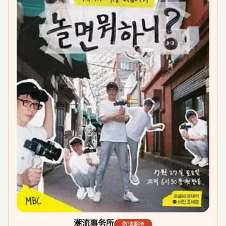
潮流事务所
敬请期待